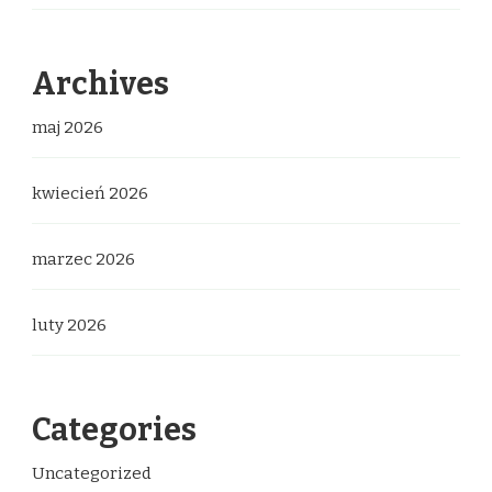
Archives
maj 2026
kwiecień 2026
marzec 2026
luty 2026
Categories
Uncategorized