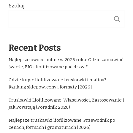
Szukaj
S
Recent Posts
Najlepsze owoce online w 2026 roku: Gdzie zamawiać
świeże, BIO i liofilizowane pod drzwi?
Gdzie kupić liofilizowane truskawki i maliny?
Ranking sklepów, ceny i formaty [2026]
Truskawki Liofilizowane: Właściwości, Zastosowanie i
Jak Powstają (Poradnik 2026)
Najlepsze truskawki liofilizowane: Przewodnik po
cenach, formach i gramaturach (2026)