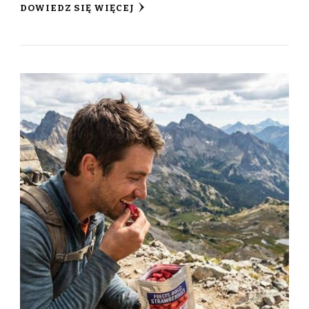
DOWIEDZ SIĘ WIĘCEJ