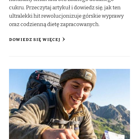
cukru. Przeczytaj artykuł i dowiedz się, jak ten
ultralekki hit rewolucjonizuje górskie wyprawy
oraz codzienną dietę zapracowanych.
DOWIEDZ SIĘ WIĘCEJ