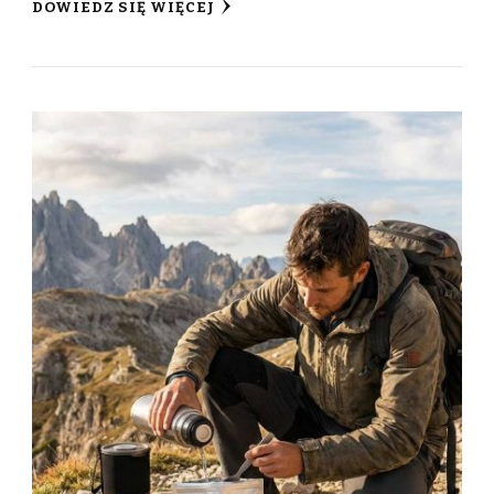
DOWIEDZ SIĘ WIĘCEJ