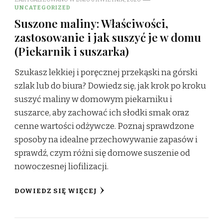
UNCATEGORIZED
Suszone maliny: Właściwości,
zastosowanie i jak suszyć je w domu
(Piekarnik i suszarka)
Szukasz lekkiej i poręcznej przekąski na górski
szlak lub do biura? Dowiedz się, jak krok po kroku
suszyć maliny w domowym piekarniku i
suszarce, aby zachować ich słodki smak oraz
cenne wartości odżywcze. Poznaj sprawdzone
sposoby na idealne przechowywanie zapasów i
sprawdź, czym różni się domowe suszenie od
nowoczesnej liofilizacji.
DOWIEDZ SIĘ WIĘCEJ