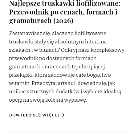
Najlepsze truskawki liofilizowane:
Przewodnik po cenach, formach i
gramaturach (2026)
Zastanawiasz się, dlaczego liofilizowane
truskawki stały się absolutnym hitem na
szlakach i w biurach? Odkryj nasz kompleksowy
przewodnik po dostępnych formach,
gramaturach oraz cenach tej chrupiącej
przekąski, która zachowuje całe bogactwo
witamin. Przeczytaj artykuł, dowiedz się, jak
unikać sztucznych dodatków i wybierz idealną
opcję na swoją kolejną wyprawę.
DOWIEDZ SIĘ WIĘCEJ