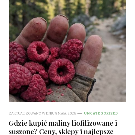
ZAKTUALIZOWANO W DNIU
8 MAJA, 2026
UNCATEGORIZED
Gdzie kupić maliny liofilizowane i
suszone? Ceny, sklepy i najlepsze