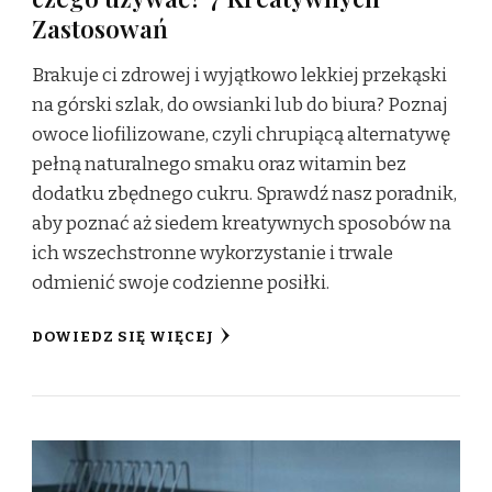
Zastosowań
Brakuje ci zdrowej i wyjątkowo lekkiej przekąski
na górski szlak, do owsianki lub do biura? Poznaj
owoce liofilizowane, czyli chrupiącą alternatywę
pełną naturalnego smaku oraz witamin bez
dodatku zbędnego cukru. Sprawdź nasz poradnik,
aby poznać aż siedem kreatywnych sposobów na
ich wszechstronne wykorzystanie i trwale
odmienić swoje codzienne posiłki.
DOWIEDZ SIĘ WIĘCEJ