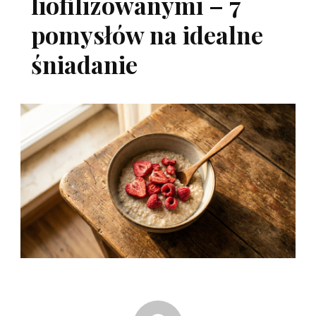
liofilizowanymi – 7
pomysłów na idealne
śniadanie