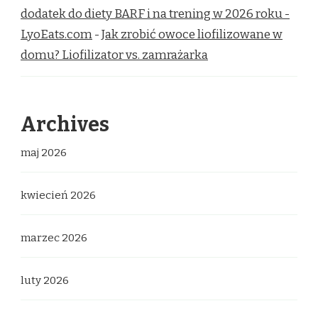
dodatek do diety BARF i na trening w 2026 roku -
LyoEats.com
-
Jak zrobić owoce liofilizowane w
domu? Liofilizator vs. zamrażarka
Archives
maj 2026
kwiecień 2026
marzec 2026
luty 2026