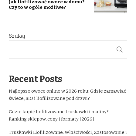
Jak liofilizować owoce w domu?
Czy to w ogóle możliwe?
Szukaj
S
Recent Posts
Najlepsze owoce online w 2026 roku: Gdzie zamawiać
świeże, BIO i liofilizowane pod drzwi?
Gdzie kupić liofilizowane truskawki i maliny?
Ranking sklepów, ceny i formaty [2026]
Truskawki Liofilizowane: Właściwości, Zastosowanie i