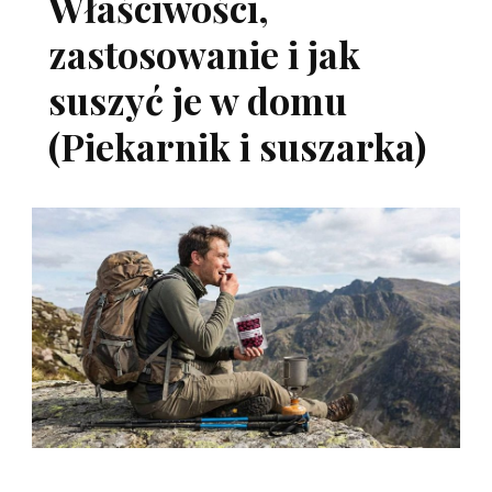
Właściwości,
zastosowanie i jak
suszyć je w domu
(Piekarnik i suszarka)