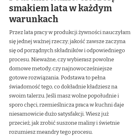
smakiem lata w każdym
warunkach
Przez lata pracy w produkcji żywności nauczyłam
się jednej ważnej rzeczy; jakość zawsze zaczyna
się od porządnych składników i odpowiedniego
procesu. Nieważne, czy wybierasz powolne
domowe metody, czy najnowocześniejsze
gotowe rozwiązania. Podstawa to pełna
świadomość tego, co dokładnie kładziesz na
swoim talerzu. Jeśli masz wolne popołudnie i
sporo chęci, rzemieślnicza praca w kuchni daje
niesamowicie dużo satysfakcji. Wiesz już
przecież, jak zrobić suszone maliny i świetnie
rozumiesz meandry tego procesu.