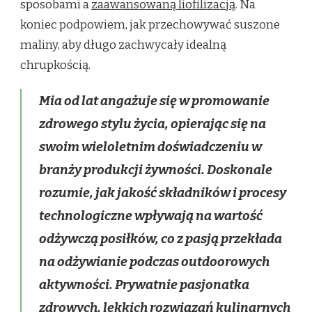
sposobami a
zaawansowaną liofilizacją
. Na
koniec podpowiem, jak przechowywać suszone
maliny, aby długo zachwycały idealną
chrupkością.
Mia od lat angażuje się w promowanie
zdrowego stylu życia, opierając się na
swoim wieloletnim doświadczeniu w
branży produkcji żywności. Doskonale
rozumie, jak jakość składników i procesy
technologiczne wpływają na wartość
odżywczą posiłków, co z pasją przekłada
na odżywianie podczas outdoorowych
aktywności. Prywatnie pasjonatka
zdrowych, lekkich rozwiązań kulinarnych